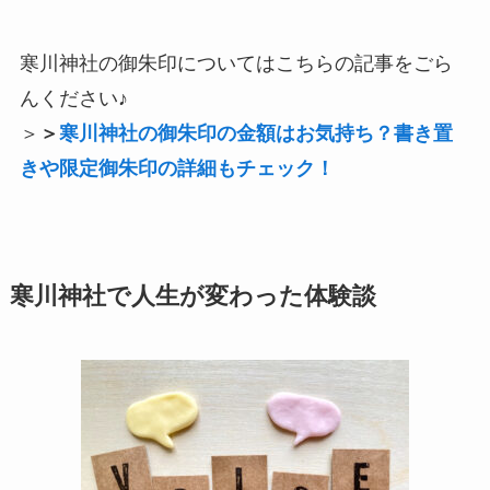
寒川神社の御朱印についてはこちらの記事をごら
んください♪
＞
＞
寒川神社の御朱印の金額はお気持ち？書き置
きや限定御朱印の詳細もチェック！
寒川神社で人生が変わった体験談