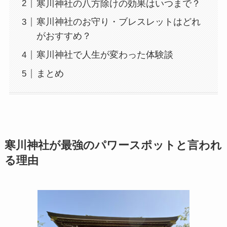
寒川神社の八方除けの効果はいつまで？
寒川神社のお守り・ブレスレットはどれ
がおすすめ？
寒川神社で人生が変わった体験談
まとめ
寒川神社が最強のパワースポットと言われ
る理由