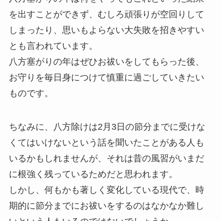
を出すことができず、むしろ頑張りが空回りして
しまったり、思いもよらない大失敗を招きやすい
とも言われています。
八方塞がりの年はぜひお祓いをしてもらった後、
お守りを毎日身につけて慎重に過ごしていきたい
ものです。
ちなみに、八方除けは2月3日の節分までに受けな
くてはいけないという話を聞いたことがある人も
いるかもしれませんが、それは昔の風習がいまだ
に根強く残っているためだと思われます。
しかし、何もかも著しく変化している現代で、時
期的に節分までにお祓いをするのはなかなか難し