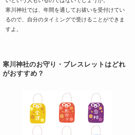
いという人もいるのではないでしょうか。
寒川神社では、年間を通してお祓いを受付けてい
るので、自分のタイミングで受けることができま
すよ。
寒川神社のお守り・ブレスレットはどれ
がおすすめ？