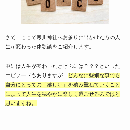
さて、ここで寒川神社へお参りに出かけた方の人
生が変わった体験談をご紹介します。
中には人生が変わったと呼ぶには？？？といった
エピソードもありますが、
どんなに些細な事でも
自分にとっての「嬉しい」を積み重ねていくこと
によって人生を穏やかに楽しく過ごせるのではと
思いますね。