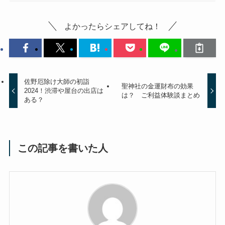
よかったらシェアしてね！
佐野厄除け大師の初詣
聖神社の金運財布の効果
2024！渋滞や屋台の出店は
は？ ご利益体験談まとめ
ある？
この記事を書いた人