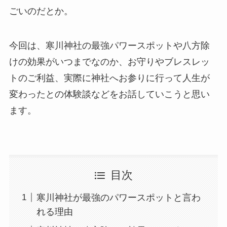
ごいのだとか。
今回は、寒川神社の最強パワースポットや八方除
けの効果がいつまでなのか、お守りやブレスレッ
トのご利益、実際に神社へお参りに行って人生が
変わったとの体験談などをお話していこうと思い
ます。
目次
寒川神社が最強のパワースポットと言わ
れる理由