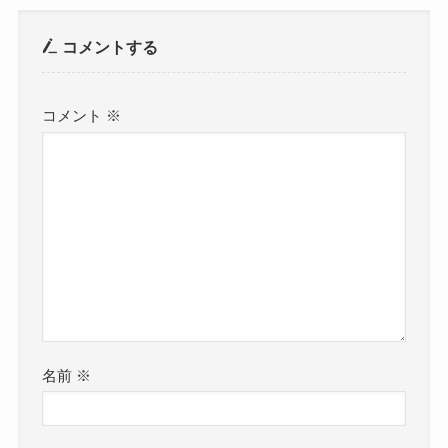
コメントする
コメント
※
名前
※