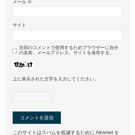
メール
※
サイト
次回のコメントで使用するためブラウザーに自分
の名前、メールアドレス、サイトを保存する。
上に表示された文字を入力してください。
このサイトはスパムを低減するために Akismet を