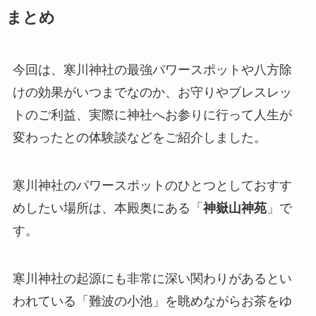
まとめ
今回は、寒川神社の最強パワースポットや八方除
けの効果がいつまでなのか、お守りやブレスレッ
トのご利益、実際に神社へお参りに行って人生が
変わったとの体験談などをご紹介しました。
寒川神社のパワースポットのひとつとしておすす
めしたい場所は、本殿奥にある「
神嶽山神苑
」で
す。
寒川神社の起源にも非常に深い関わりがあるとい
われている「難波の小池」を眺めながらお茶をゆ