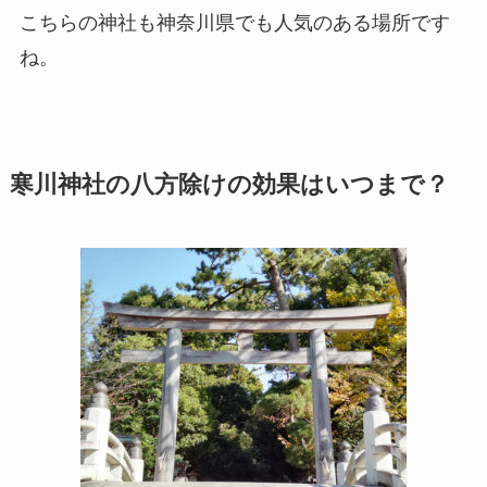
こちらの神社も神奈川県でも人気のある場所です
ね。
寒川神社の八方除けの効果はいつまで？