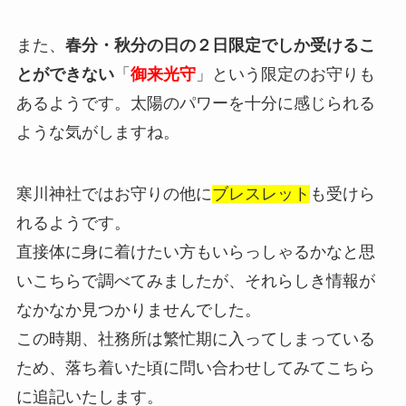
また、
春分・秋分の日の２日限定でしか受けるこ
とができない
「
御来光守
」という限定のお守りも
あるようです。太陽のパワーを十分に感じられる
ような気がしますね。
寒川神社ではお守りの他に
ブレスレット
も受けら
れるようです。
直接体に身に着けたい方もいらっしゃるかなと思
いこちらで調べてみましたが、それらしき情報が
なかなか見つかりませんでした。
この時期、社務所は繁忙期に入ってしまっている
ため、落ち着いた頃に問い合わせしてみてこちら
に追記いたします。