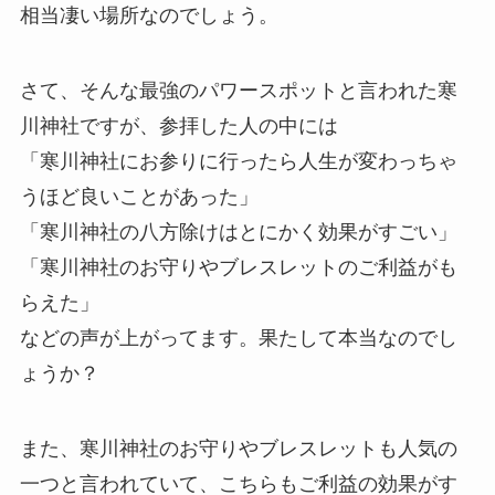
相当凄い場所なのでしょう。
さて、そんな最強のパワースポットと言われた寒
川神社ですが、参拝した人の中には
「寒川神社にお参りに行ったら人生が変わっちゃ
うほど良いことがあった」
「寒川神社の八方除けはとにかく効果がすごい」
「寒川神社のお守りやブレスレットのご利益がも
らえた」
などの声が上がってます。果たして本当なのでし
ょうか？
また、寒川神社のお守りやブレスレットも人気の
一つと言われていて、こちらもご利益の効果がす