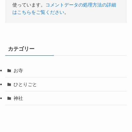
使っています。
コメントデータの処理方法の詳細
はこちらをご覧ください
。
カテゴリー
お寺
ひとりごと
神社