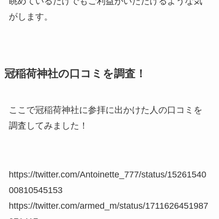
眺めているだけでもご利益がいただけるような気
がします。
冠稲荷神社の口コミを調査！
ここで冠稲荷神社に参拝に出かけた人の口コミを
調査してみました！
https://twitter.com/Antoinette_777/status/15261540
00810545153
https://twitter.com/armed_m/status/1711626451987