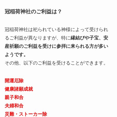
冠稲荷神社のご利益は？
冠稲荷神社は祀られている神様によって受けられ
るご利益が異なりますが、特に
縁結びや子宝、安
産祈願のご利益を受けに参拝に来られる方が多い
ようです。
その他、以下のご利益を受けることができます。
開運厄除
健康諸願成就
親子和合
夫婦和合
災難・ストーカー除