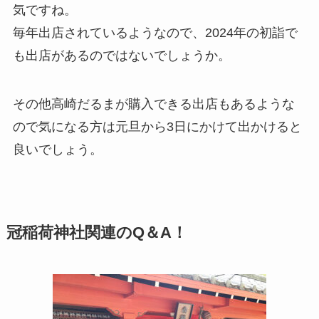
気ですね。
毎年出店されているようなので、2024年の初詣で
も出店があるのではないでしょうか。
その他高崎だるまが購入できる出店もあるような
ので気になる方は元旦から3日にかけて出かけると
良いでしょう。
冠稲荷神社関連のQ＆A！