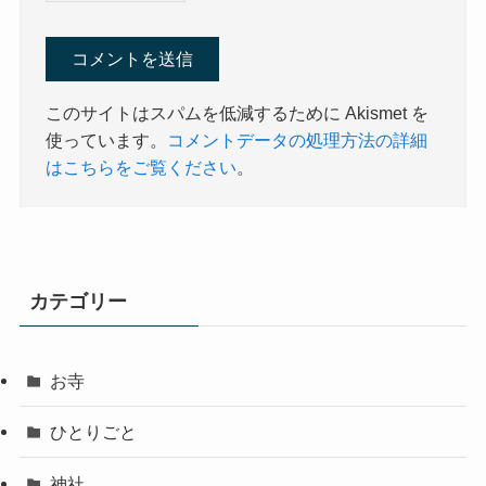
このサイトはスパムを低減するために Akismet を
使っています。
コメントデータの処理方法の詳細
はこちらをご覧ください
。
カテゴリー
お寺
ひとりごと
神社