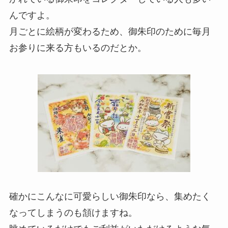
んですよ。
月ごとに絵柄が変わるため、御朱印のために毎月
お参りに来る方もいるのだとか。
確かにこんなに可愛らしい御朱印なら、集めたく
なってしまうのも頷けますね。