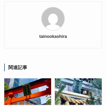
tainookashira
関連記事