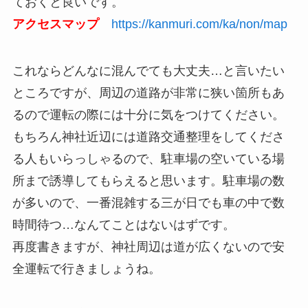
ておくと良いです。
アクセスマップ
https://kanmuri.com/ka/non/map
これならどんなに混んでても大丈夫…と言いたい
ところですが、周辺の道路が非常に狭い箇所もあ
るので運転の際には十分に気をつけてください。
もちろん神社近辺には道路交通整理をしてくださ
る人もいらっしゃるので、駐車場の空いている場
所まで誘導してもらえると思います。駐車場の数
が多いので、一番混雑する三が日でも車の中で数
時間待つ…なんてことはないはずです。
再度書きますが、神社周辺は道が広くないので安
全運転で行きましょうね。