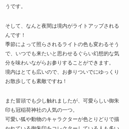
うです。
そして、なんと夜間は境内がライトアップされる
んです！
季節によって照らされるライトの色も変わるそう
で、いつでも来たいと思わせるぐらい幻想的な気
分を味わいながらお参りすることができます。
境内はとても広いので、お参りついでにゆっくり
お散歩しても素敵ですね！
また冒頭でも少し触れましたが、可愛らしい御朱
印も冠稲荷神社の人気の一つ。
可愛い狐や動物のキャラクターが色とりどりで描
かれている御朱印をコレクターしている人も多い