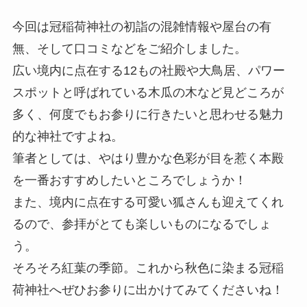
今回は冠稲荷神社の初詣の混雑情報や屋台の有
無、そして口コミなどをご紹介しました。
広い境内に点在する12もの社殿や大鳥居、パワー
スポットと呼ばれている木瓜の木など見どころが
多く、何度でもお参りに行きたいと思わせる魅力
的な神社ですよね。
筆者としては、やはり豊かな色彩が目を惹く本殿
を一番おすすめしたいところでしょうか！
また、境内に点在する可愛い狐さんも迎えてくれ
るので、参拝がとても楽しいものになるでしょ
う。
そろそろ紅葉の季節。これから秋色に染まる冠稲
荷神社へぜひお参りに出かけてみてくださいね！