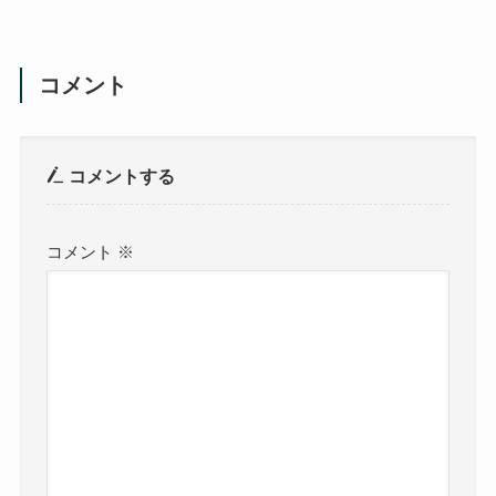
コメント
コメントする
コメント
※