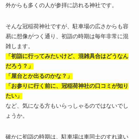
外からも多くの人が参拝に訪れる神社です。
そんな冠稲荷神社ですが、駐車場の広さからも容
易に想像がつく通り、初詣の時期は毎年非常に混
雑します。
「初詣に行ってみたいけど、混雑具合はどうなん
だろう？」
「屋台とか出るのかな？」
「お参りに行く前に、冠稲荷神社の口コミが知り
たい」
など、気になる方もいらっしゃるのではないでし
ょうか。
確かに初詣の時期は、駐車場は車同士のすれ違い