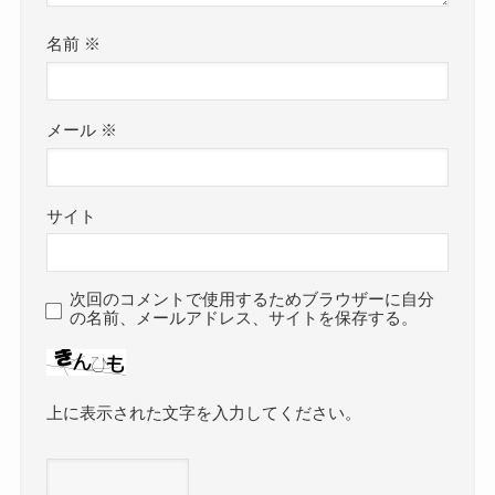
名前
※
メール
※
サイト
次回のコメントで使用するためブラウザーに自分
の名前、メールアドレス、サイトを保存する。
上に表示された文字を入力してください。