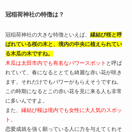
冠稲荷神社の特徴は？
冠稲荷神社の大きな特徴といえば、
縁結び桜と呼
ばれている桜の木と、境内の中央に植えられてい
る木瓜の木ですね。
木瓜は太田市内でも有名なパワースポット
と呼ば
れていて、春になるととても綺麗な赤い花が咲き
ます。それだけでもパワーがもらえそうですね。
この時期になるとこの赤い花を見に来る人も非常
に多いんですよ。
また、
縁結び桜は境内でも女性に大人気のスポッ
ト。
恋愛成就を強く願っている人に力を与えてくれそ