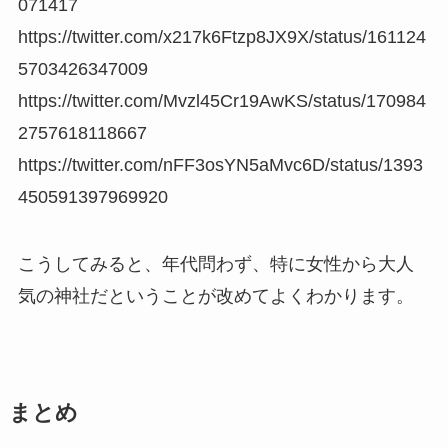
071417
https://twitter.com/x217k6Ftzp8JX9X/status/161124
5703426347009
https://twitter.com/Mvzl45Cr19AwKS/status/170984
2757618118667
https://twitter.com/nFF3osYN5aMvc6D/status/1393
450591397969920
こうしてみると、年代問わず、特に女性から大人
気の神社だということが改めてよくわかります。
まとめ