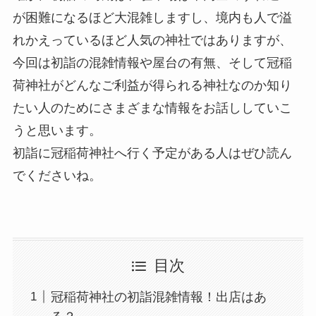
が困難になるほど大混雑しますし、境内も人で溢
れかえっているほど人気の神社ではありますが、
今回は初詣の混雑情報や屋台の有無、そして冠稲
荷神社がどんなご利益が得られる神社なのか知り
たい人のためにさまざまな情報をお話ししていこ
うと思います。
初詣に冠稲荷神社へ行く予定がある人はぜひ読ん
でくださいね。
目次
冠稲荷神社の初詣混雑情報！出店はあ