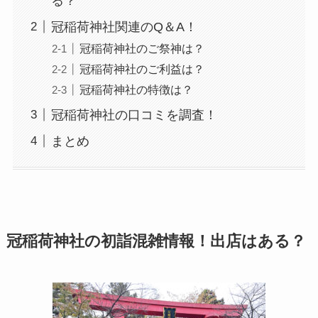
る？
冠稲荷神社関連のQ＆A！
冠稲荷神社のご祭神は？
冠稲荷神社のご利益は？
冠稲荷神社の特徴は？
冠稲荷神社の口コミを調査！
まとめ
冠稲荷神社の初詣混雑情報！出店はある？